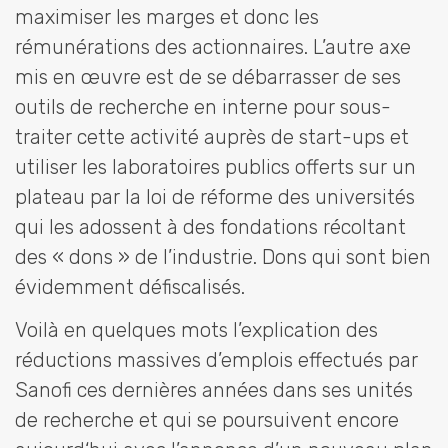
maximiser les marges et donc les
rémunérations des actionnaires. L’autre axe
mis en œuvre est de se débarrasser de ses
outils de recherche en interne pour sous-
traiter cette activité auprès de start-ups et
utiliser les laboratoires publics offerts sur un
plateau par la loi de réforme des universités
qui les adossent à des fondations récoltant
des « dons » de l’industrie. Dons qui sont bien
évidemment défiscalisés.
Voilà en quelques mots l’explication des
réductions massives d’emplois effectués par
Sanofi ces dernières années dans ses unités
de recherche et qui se poursuivent encore