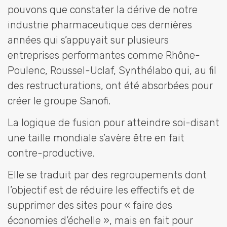
pouvons que constater la dérive de notre
industrie pharmaceutique ces dernières
années qui s’appuyait sur plusieurs
entreprises performantes comme Rhône-
Poulenc, Roussel-Uclaf, Synthélabo qui, au fil
des restructurations, ont été absorbées pour
créer le groupe Sanofi.
La logique de fusion pour atteindre soi-disant
une taille mondiale s’avère être en fait
contre-productive.
Elle se traduit par des regroupements dont
l’objectif est de réduire les effectifs et de
supprimer des sites pour « faire des
économies d’échelle », mais en fait pour