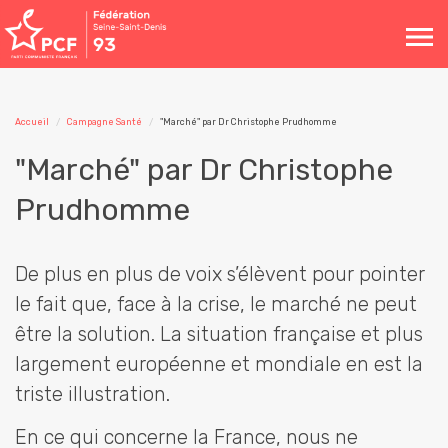
Toggle
navigation
Accueil
Campagne Santé
"Marché" par Dr Christophe Prudhomme
"Marché" par Dr Christophe
Prudhomme
De plus en plus de voix s’élèvent pour pointer
le fait que, face à la crise, le marché ne peut
être la solution. La situation française et plus
largement européenne et mondiale en est la
triste illustration.
En ce qui concerne la France, nous ne