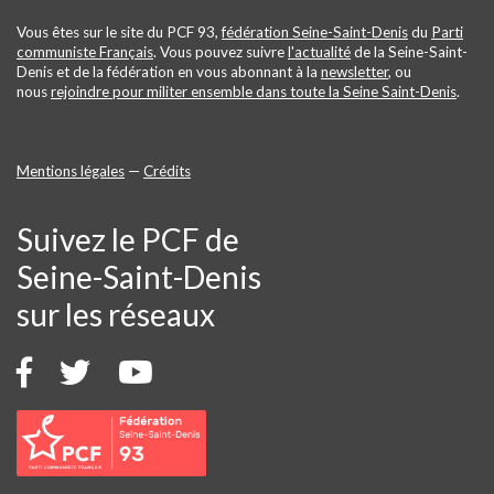
Vous êtes sur le site du PCF 93,
fédération Seine-Saint-Denis
du
Parti
communiste Français
. Vous pouvez suivre
l'actualité
de la Seine-Saint-
Denis et de la fédération en vous abonnant à la
newsletter
, ou
nous
rejoindre pour militer ensemble dans toute la Seine Saint-Denis
.
Mentions légales
—
Crédits
Suivez le PCF de
Seine-Saint-Denis
sur les réseaux