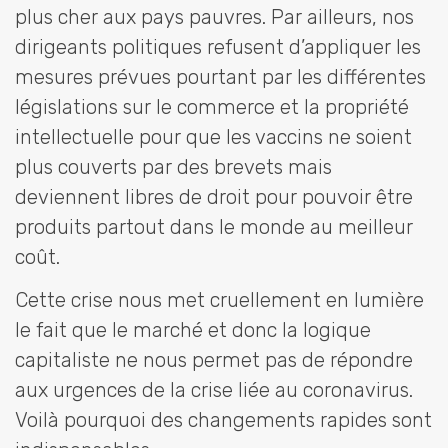
plus cher aux pays pauvres. Par ailleurs, nos
dirigeants politiques refusent d’appliquer les
mesures prévues pourtant par les différentes
législations sur le commerce et la propriété
intellectuelle pour que les vaccins ne soient
plus couverts par des brevets mais
deviennent libres de droit pour pouvoir être
produits partout dans le monde au meilleur
coût.
Cette crise nous met cruellement en lumière
le fait que le marché et donc la logique
capitaliste ne nous permet pas de répondre
aux urgences de la crise liée au coronavirus.
Voilà pourquoi des changements rapides sont