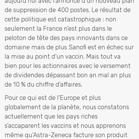
aujourd‘hui avec l’annonce d’un nouveau plan
de suppression de 400 postes. Le résultat de
cette politique est catastrophique : non
seulement la France n’est plus dans le
peloton de tête des pays innovants dans ce
domaine mais de plus Sanofi est en échec sur
la mise au point d’un vaccin. Mais tout va
bien pour les actionnaires avec le versement
de dividendes dépassant bon an mal an plus
de 10 % du chiffre d’affaires.
Pour ce qui est de l’Europe et plus
globalement de la planète, nous constatons
actuellement que les pays riches
s’accaparent les vaccins et nous apprenons
même qu’Astra-Zeneca facture son produit