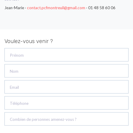
Jean-Marie ·
contact.pcfmontreuil@gmail.com
· 01 48 58 60 06
Voulez-vous venir ?
Prénom
Nom
Email
Téléphone
Combien de personnes amenez-vous ?