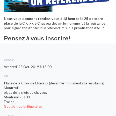
Nous vous donnons rendez-vous à 18 heures le 25 octobre
place de la Croix de Chavaux
devant le monument à la résistance
pour signer afin d'obtenir un référendum sur la privatisation d'ADP.
Pensez à vous inscrire!
QUAND
Vendredi 25 Oct. 2019 à 18:00
OÙ
Place de la Croix de Chavaux (devant le monument à la résistance) -
Montreuil
place de la croix de chavaux
Montreuil 93100
France
Google map et itinéraires
CONTACT