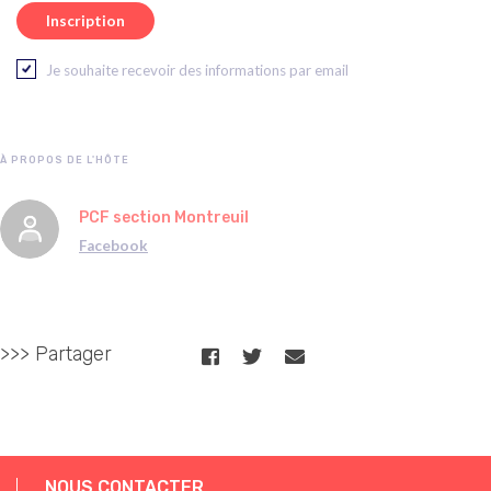
Je souhaite recevoir des informations par email
À PROPOS DE L'HÔTE
PCF section Montreuil
Facebook
>>> Partager
NOUS CONTACTER