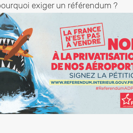
 pourquoi exiger un référendum ?