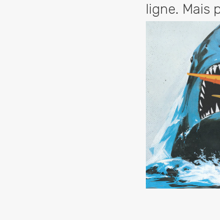
ligne. Mais