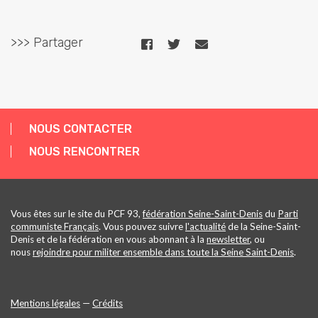
>>> Partager
NOUS CONTACTER
NOUS RENCONTRER
Vous êtes sur le site du PCF 93,
fédération Seine-Saint-Denis
du
Parti
communiste Français
. Vous pouvez suivre
l'actualité
de la Seine-Saint-
Denis et de la fédération en vous abonnant à la
newsletter
, ou
nous
rejoindre pour militer ensemble dans toute la Seine Saint-Denis
.
Mentions légales
—
Crédits