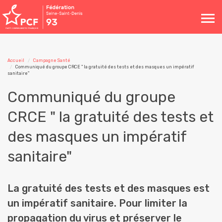
Toggle
navigation
Accueil
Campagne Santé
Communiqué du groupe CRCE " la gratuité des tests et des masques un impératif
sanitaire"
Communiqué du groupe
CRCE " la gratuité des tests et
des masques un impératif
sanitaire"
La gratuité des tests et des masques est
un impératif sanitaire. Pour limiter la
propagation du virus et préserver le