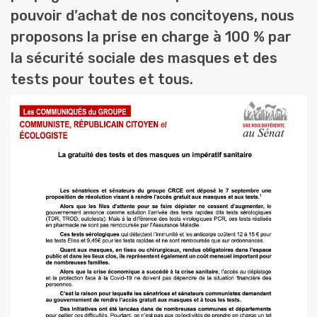
pouvoir d’achat de nos concitoyens, nous
proposons la prise en charge à 100 % par
la sécurité sociale des masques et des
tests pour toutes et tous.