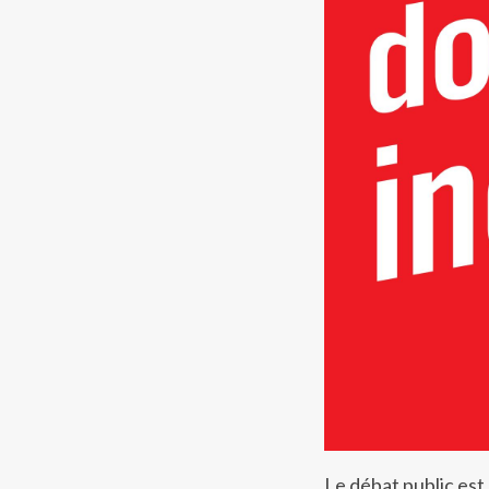
Le débat public est