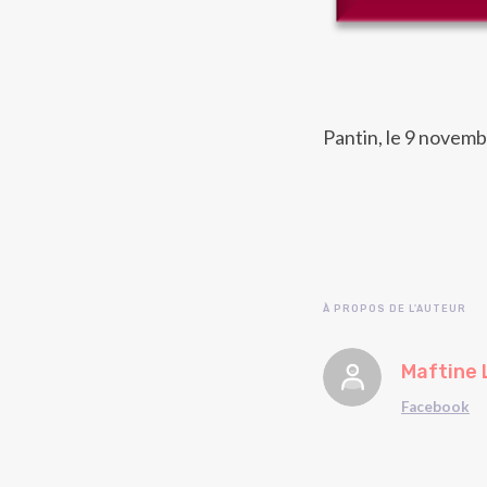
Pantin, le 9 novem
À PROPOS DE L'AUTEUR
Maftine 
Facebook