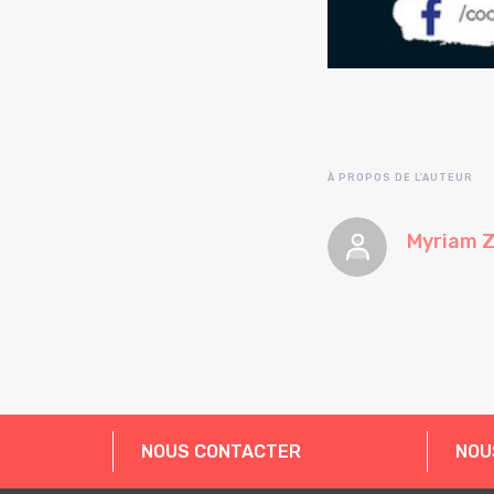
À PROPOS DE L'AUTEUR
Myriam Z
NOUS CONTACTER
NOU