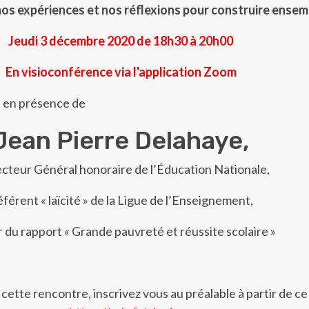
os expériences et nos réflexions pour construire ensem
Jeudi 3 décembre 2020 de 18h30 à 20h00
En visioconférence via l'application Zoom
a en présence de
Jean Pierre Delahaye,
cteur Général honoraire de l’Éducation Nationale,
férent « laïcité » de la Ligue de l’Enseignement,
 du rapport « Grande pauvreté et réussite scolaire »
 cette rencontre, inscrivez vous au préalable à partir de ce 