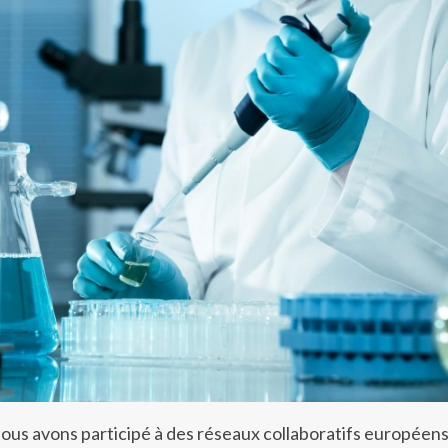
us avons participé à des réseaux collaboratifs européens