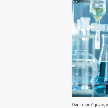
Dans mon équipe, no