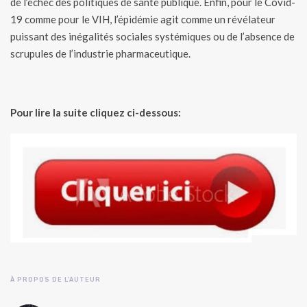
de l’échec des politiques de santé publique. Enfin, pour le Covid-
19 comme pour le VIH, l’épidémie agit comme un révélateur
puissant des inégalités sociales systémiques ou de l’absence de
scrupules de l’industrie pharmaceutique.
Pour lire la suite cliquez ci-dessous:
À PROPOS DE L'AUTEUR