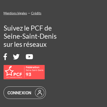
Mentions légales
—
Crédits
Suivez le PCF de
Seine-Saint-Denis
sur les réseaux
CONNEXION