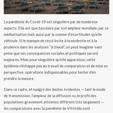
La pandémie du Covid-19 est singulière par de nombreux
aspects. Elle est spectaculaire par son ampleur mondiale, par sa
médiatisation mais aussi par la somme d’incertitudes qu’elle
véhicule. Si le manque de recul incite à la modestie et à la
prudence dans les analyses “à chaud”, on peut imaginer sans
peine que ses conséquences sociales et politiques seront
majeures. Mais pour singulière qu’elle apparaisse, cette
épidémie n’échappe pas au travail de comparaison et de mise en
perspective, opérations indispensables pour tenter d’en
prendre la mesure.
Dans ce cadre, et malgré des limites évidentes — tant le mode
de transmission, l’ampleur de la diffusion ou le profil des
populations gravement atteintes diffèrent très largement —
les comparaisons avec la pandémie de VIH/sida sont