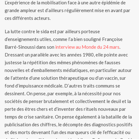
L’expérience de la mobilisation face à une autre épidémie de
grande ampleur est d’ailleurs régulièrement mise en avant par
ces différents acteurs.
La lutte contre le sida est par ailleurs porteuse
d’enseignements utiles, comme l’a bien souligné Françoise
Barré-Sinoussi dans son
interview au Monde du 24 mars
.
Dressant un parallèle avec les années 1980, elle pointe avec
justesse la répétition des mêmes phénomènes de fausses
nouvelles et d’emballements médiatiques, en particulier autour
de l’attente d’une solution thérapeutique ou d’un vaccin, sur
fond d’impuissance médicale. D’autres traits communs se
dessinent. On pense, par exemple, à la nécessité pour nos
sociétés de penser brutalement et collectivement le deuil et la
perte des êtres chers et d’inventer des rituels nouveaux par
temps de crise sanitaire. On pense également à la bataille de la
publicisation des chiffres, le décompte des diagnostics positifs
et des morts devenant l’un des marqueurs clé de l’efficacité ou