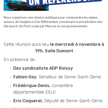
Nous organisons une réunion publique pour comprendre les enjeux
autours de l'exigence d'un Référendum concernant la privatisation des
Aéroports de Paris voulu par Macron et son gouvernement.
Cette réunion aura lieu
le mercredi 6 novembre à
19h, Salle Dumont
En présence de :
Des syndicaliste ADP Roissy
Fabien Gay
, Sénateur de Seine-Saint-Denis
Frédérique Denis,
conseillère
départementale EELV
Eric Coquerel,
Député de Seine-Saint-Denis