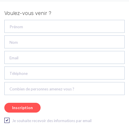
Voulez-vous venir ?
Prénom
Nom
Email
Téléphone
Combien de personnes amenez-vous ?
Je souhaite recevoir des informations par email