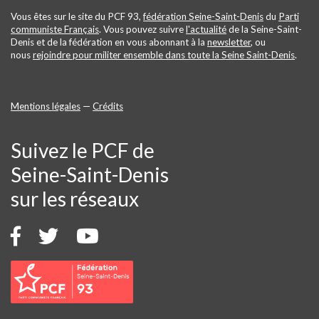
Vous êtes sur le site du PCF 93,
fédération Seine-Saint-Denis
du
Parti
communiste Français
. Vous pouvez suivre
l'actualité
de la Seine-Saint-
Denis et de la fédération en vous abonnant à la
newsletter
, ou
nous
rejoindre pour militer ensemble dans toute la Seine Saint-Denis
.
Mentions légales
—
Crédits
Suivez le PCF de
Seine-Saint-Denis
sur les réseaux