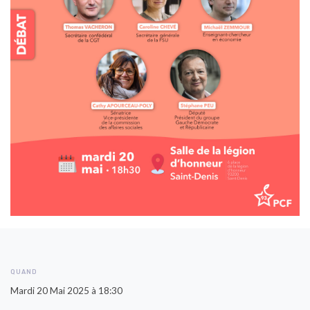
QUAND
Mardi 20 Mai 2025 à 18:30