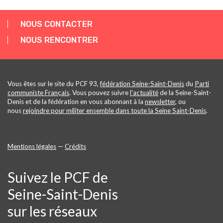
NOUS CONTACTER
NOUS RENCONTRER
Vous êtes sur le site du PCF 93,
fédération Seine-Saint-Denis
du
Parti
communiste Français
. Vous pouvez suivre
l'actualité
de la Seine-Saint-
Denis et de la fédération en vous abonnant à la
newsletter
, ou
nous
rejoindre pour militer ensemble dans toute la Seine Saint-Denis
.
Mentions légales
—
Crédits
Suivez le PCF de
Seine-Saint-Denis
sur les réseaux