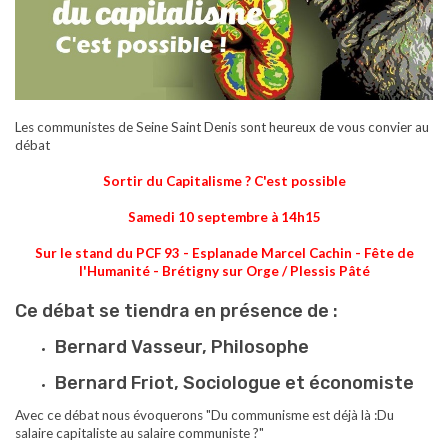
Les communistes de Seine Saint Denis sont heureux de vous convier au
débat
Sortir du Capitalisme ? C'est possible
Samedi 10 septembre à 14h15
Sur le stand du PCF 93 - Esplanade Marcel Cachin - Fête de
l'Humanité - Brétigny sur Orge / Plessis Pâté
Ce débat se tiendra en présence de :
Bernard Vasseur, Philosophe
Bernard Friot, Sociologue et économiste
Avec ce débat nous évoquerons "Du
communisme est déjà là :Du
salaire capitaliste au salaire communiste ?"