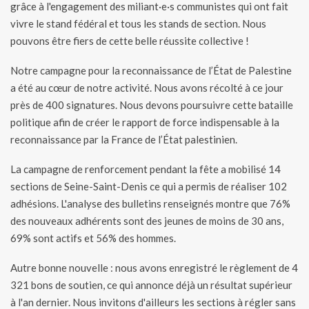
grâce à l'engagement des miliant·e·s communistes qui ont fait
vivre le stand fédéral et tous les stands de section. Nous
pouvons être fiers de cette belle réussite collective !
Notre campagne pour la reconnaissance de l’État de Palestine
a été au cœur de notre activité. Nous avons récolté à ce jour
près de 400 signatures. Nous devons poursuivre cette bataille
politique afin de créer le rapport de force indispensable à la
reconnaissance par la France de l’État palestinien.
La campagne de renforcement pendant la fête a mobilisé 14
sections de Seine-Saint-Denis ce qui a permis de réaliser 102
adhésions. L'analyse des bulletins renseignés montre que 76%
des nouveaux adhérents sont des jeunes de moins de 30 ans,
69% sont actifs et 56% des hommes.
Autre bonne nouvelle : nous avons enregistré le règlement de 4
321 bons de soutien, ce qui annonce déjà un résultat supérieur
à l'an dernier. Nous invitons d'ailleurs les sections à régler sans