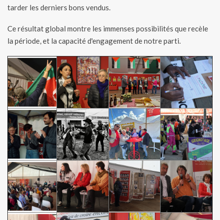
tarder les derniers bons vendus.
Ce résultat global montre les immenses possibilités que recèle
la période, et la capacité d'engagement de notre parti.