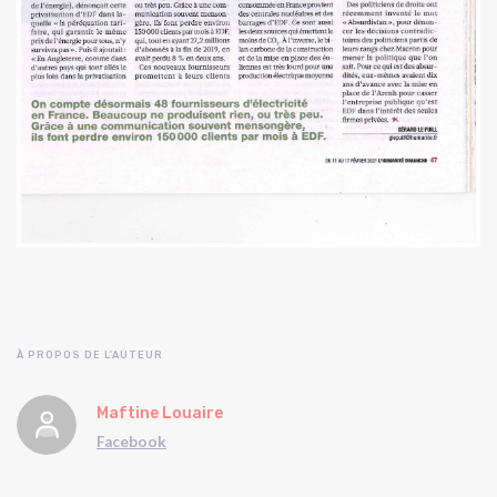
À PROPOS DE L'AUTEUR
Maftine Louaire
Facebook