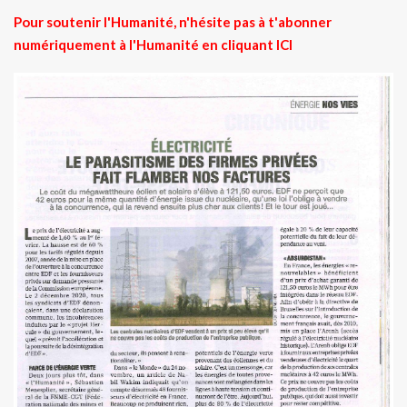
Pour soutenir l'Humanité, n'hésite pas à t'abonner
numériquement à l'Humanité en cliquant
ICI