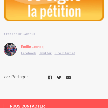
À PROPOS DE L'AUTEUR
Émilie Lecroq
Facebook
Twitter
Site Internet
>>> Partager
NOUS CONTACTER