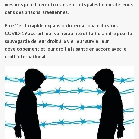
mesures pour libérer tous les enfants palestiniens détenus
dans des prisons israéliennes.
En effet, la rapide expansion internationale du virus
COVID-19 accroît leur vulnérabilité et fait craindre pour la
sauvegarde de leur droit à la vie, leur survie, leur
développement et leur droit à la santé en accord avec le
droit international.