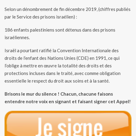
Selon un dénombrement de fin décembre 2019, (chiffres publiés
par le Service des prisons israélien) :
186 enfants palestiniens sont détenus dans des prisons
israéliennes.
Israël a pourtant ratifié la Convention Internationale des
droits de l’enfant des Nations Unies (CDE) en 1991, ce qui
l’oblige à mettre en œuvre la totalité des droits et des
protections incluses dans le traité, avec comme obligation
essentielle le respect du droit aux soins et à la santé.
Brisons le mur du silence ! Chacun, chacune faisons
entendre notre voix en signant et faisant signer cet Appel!