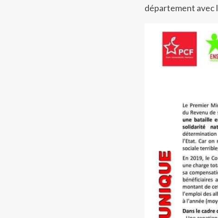
département avec l