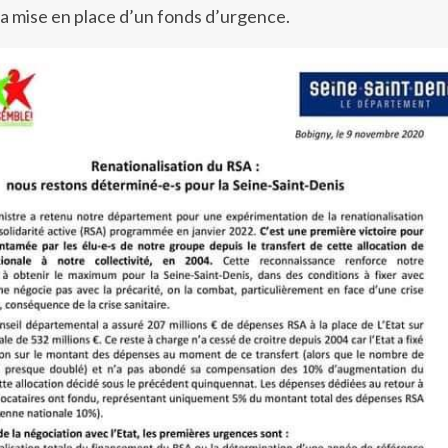
a mise en place d’un fonds d’urgence.