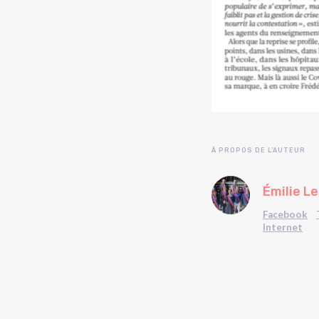
À PROPOS DE L'AUTEUR
Émilie L
Facebook
Internet