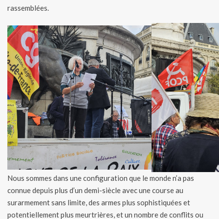
rassemblées.
Nous sommes dans une configuration que le monde n’a pas
connue depuis plus d’un demi-siècle avec une course au
surarmement sans limite, des armes plus sophistiquées et
potentiellement plus meurtrières, et un nombre de conflits ou