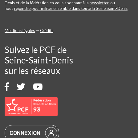
Denis et de la fédération en vous abonnant à la
newsletter
, ou
nous
rejoindre pour militer ensemble dans toute la Seine Saint-Denis
.
Mentions légales
—
Crédits
Suivez le PCF de
Seine-Saint-Denis
sur les réseaux
CONNEXION