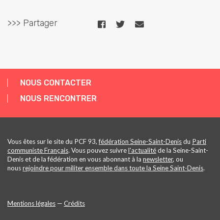
>>> Partager
NOUS CONTACTER
NOUS RENCONTRER
Vous êtes sur le site du PCF 93,
fédération Seine-Saint-Denis
du
Parti
communiste Français
. Vous pouvez suivre
l'actualité
de la Seine-Saint-
Denis et de la fédération en vous abonnant à la
newsletter
, ou
nous
rejoindre pour militer ensemble dans toute la Seine Saint-Denis
.
Mentions légales
—
Crédits