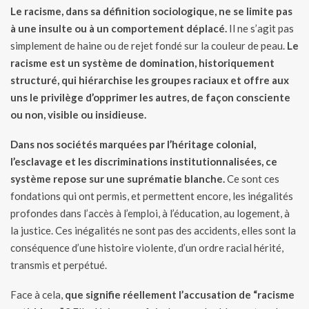
Le racisme, dans sa définition sociologique, ne se limite pas
à une insulte ou à un comportement déplacé.
Il ne s’agit pas
simplement de haine ou de rejet fondé sur la couleur de peau.
Le
racisme est un système de domination, historiquement
structuré, qui hiérarchise les groupes raciaux et offre aux
uns le privilège d’opprimer les autres, de façon consciente
ou non, visible ou insidieuse.
Dans nos sociétés marquées par l’héritage colonial,
l’esclavage et les discriminations institutionnalisées, ce
système repose sur une suprématie blanche.
Ce sont ces
fondations qui ont permis, et permettent encore, les inégalités
profondes dans l’accès à l’emploi, à l’éducation, au logement, à
la justice. Ces inégalités ne sont pas des accidents, elles sont la
conséquence d’une histoire violente, d’un ordre racial hérité,
transmis et perpétué.
Face à cela,
que signifie réellement l’accusation de “racisme