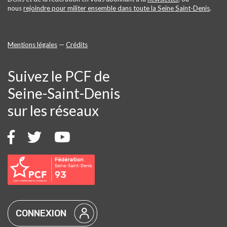
nous
rejoindre pour militer ensemble dans toute la Seine Saint-Denis
.
Mentions légales
—
Crédits
Suivez le PCF de
Seine-Saint-Denis
sur les réseaux
CONNEXION