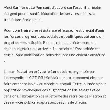
Ainsi
Barnier et Le Pen sont d’accord sur l’essentiel
, moins
d’argent pour la santé, l’éducation, les services publics, la
transitions écologique…
Pour construire une résistance efficace, il est crucial d’unir
les forces progressistes, sociales et politiques autour d’un
projet commun.
Sophie Binet le rappelait récemment, « le
débat budgétaire qui arrive le 1er octobre à l’Assemblée est
crucial. Sans mobilisation, nous risquons une violente austérité
».
La
manifestation prévue le 1er octobre
, organisée par
l’intersyndicale CGT-FSU-Solidaires, sera un moment clé pour
faire entendre la voix du monde du travail. Cette journée a pour
objectif de revendiquer des augmentations de salaires et de
pensions, l’abrogation de la réforme des retraites de Macron et
des services publics adaptés aux besoins de chacun.