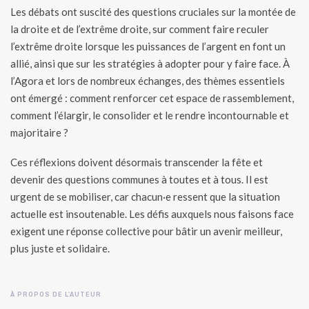
Les débats ont suscité des questions cruciales sur la montée de
la droite et de l’extrême droite, sur comment faire reculer
l’extrême droite lorsque les puissances de l’argent en font un
allié, ainsi que sur les stratégies à adopter pour y faire face. À
l’Agora et lors de nombreux échanges, des thèmes essentiels
ont émergé : comment renforcer cet espace de rassemblement,
comment l’élargir, le consolider et le rendre incontournable et
majoritaire ?
Ces réflexions doivent désormais transcender la fête et
devenir des questions communes à toutes et à tous. Il est
urgent de se mobiliser, car chacun·e ressent que la situation
actuelle est insoutenable. Les défis auxquels nous faisons face
exigent une réponse collective pour bâtir un avenir meilleur,
plus juste et solidaire.
À PROPOS DE L'AUTEUR