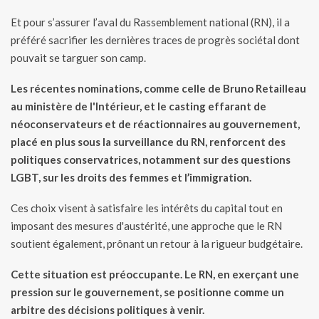
Et pour s’assurer l’aval du Rassemblement national (RN), il a
préféré sacrifier les dernières traces de progrès sociétal dont
pouvait se targuer son camp.
Les récentes nominations, comme celle de Bruno Retailleau
au ministère de l'Intérieur, et le casting effarant de
néoconservateurs et de réactionnaires au gouvernement,
placé en plus sous la surveillance du RN, renforcent des
politiques conservatrices, notamment sur des questions
LGBT, sur les droits des femmes et l’immigration.
Ces choix visent à satisfaire les intérêts du capital tout en
imposant des mesures d'austérité, une approche que le RN
soutient également, prônant un retour à la rigueur budgétaire.
Cette situation est préoccupante.
Le RN, en exerçant une
pression sur le gouvernement, se positionne comme un
arbitre des décisions politiques à venir.