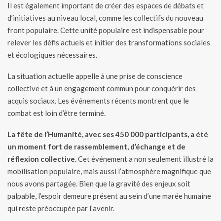
Il est également important de créer des espaces de débats et
d’initiatives au niveau local, comme les collectifs du nouveau
front populaire. Cette unité populaire est indispensable pour
relever les défis actuels et initier des transformations sociales
et écologiques nécessaires.
La situation actuelle appelle à une prise de conscience
collective et à un engagement commun pour conquérir des
acquis sociaux. Les événements récents montrent que le
combat est loin d’être terminé.
La fête de l’Humanité, avec ses 450 000 participants, a été
un moment fort de rassemblement, d’échange et de
réflexion collective.
Cet événement a non seulement illustré la
mobilisation populaire, mais aussi l’atmosphère magnifique que
nous avons partagée. Bien que la gravité des enjeux soit
palpable, l’espoir demeure présent au sein d’une marée humaine
qui reste préoccupée par l’avenir.