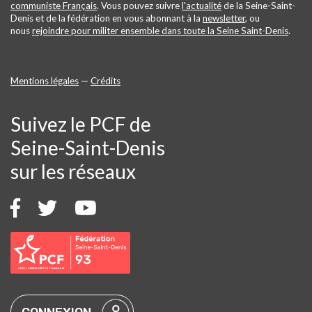
communiste Français
. Vous pouvez suivre
l'actualité
de la Seine-Saint-
Denis et de la fédération en vous abonnant à la
newsletter
, ou
nous
rejoindre pour militer ensemble dans toute la Seine Saint-Denis
.
Mentions légales
—
Crédits
Suivez le PCF de
Seine-Saint-Denis
sur les réseaux