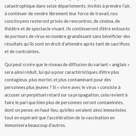
catastrophique dans seize départements. Invités à prendre l’air,
à continuer de vendre librement leur force de travail, nos
concitoyens resteront privés de rencontres, de cinéma, de
théâtre et de spectacle vivant. Ils continueront d’être entourés
de porteurs de virus en nombre grandissant sans bénéficier des
résultats qu’ils sont en droit d’attendre après tant de sacrifices
et de contraintes.
Qui peut croire que le niveau de diffusion du variant « anglais »
sera ainsi réduit, lui qui a pour caractéristiques d’être plus
contagieux, plus mortel, et plus contaminant pour des
personnes plus jeunes ? Si « vivre avec le virus » consiste à
accuser un perpétuel retard sur sa propagation, cela revient à
faire le pari que bien plus de personnes seront contaminées,
dont on pense, en haut lieu, qu’elles seraient ainsi immunisées
tout en espérant que l’accélération de la vaccination en
immunisera beaucoup d’autres.