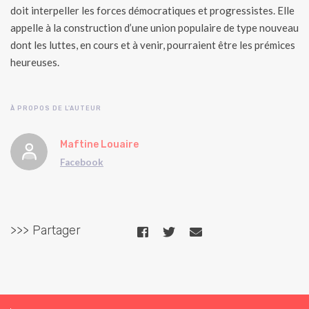
doit interpeller les forces démocratiques et progressistes. Elle
appelle à la construction d’une union populaire de type nouveau
dont les luttes, en cours et à venir, pourraient être les prémices
heureuses.
À PROPOS DE L'AUTEUR
Maftine Louaire
Facebook
>>> Partager