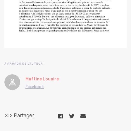
À PROPOS DE L'AUTEUR
Maftine Louaire
Facebook
>>> Partager