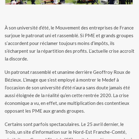
À son université d’été, le Mouvement des entreprises de France
surjoue le patronat uni et rassemblé. Si PME et grands groupes
s’accordent pour réclamer toujours moins d’impôts, ils
s’écharpent sur la répartition des profits. L’actuelle crise accroît
la discorde.
Un patronat rassemblé et unanime derrière Geoffroy Roux de
Bézieux. L’image que s’est employé à montrer le Medef à
l’occasion de son université d’été n’aura sans doute jamais été
aussi éloignée de la réalité qu’en cette rentrée 2020. La crise
économique a vu, en effet, une multiplication des contentieux
opposant les PME aux grands groupes.
Certains sont parfois spectaculaires. Le 25 avril dernier, le
Trois, un site d’information sur le Nord-Est Franche-Comté,