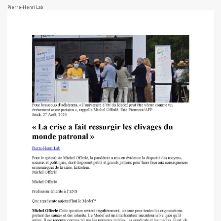
Pierre-Henri Lab