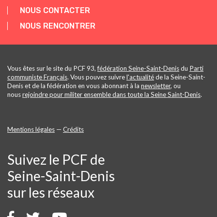
NOUS CONTACTER
NOUS RENCONTRER
Vous êtes sur le site du PCF 93,
fédération Seine-Saint-Denis
du
Parti
communiste Français
. Vous pouvez suivre
l'actualité
de la Seine-Saint-
Denis et de la fédération en vous abonnant à la
newsletter
, ou
nous
rejoindre pour militer ensemble dans toute la Seine Saint-Denis
.
Mentions légales
—
Crédits
Suivez le PCF de
Seine-Saint-Denis
sur les réseaux