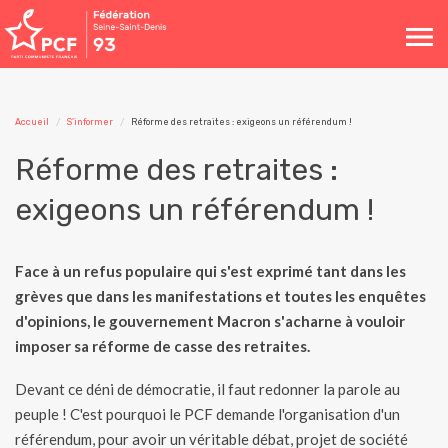
Toggle
navigation
Accueil
S'informer
Réforme des retraites : exigeons un référendum !
Réforme des retraites :
exigeons un référendum !
Face à un refus populaire qui s'est exprimé tant dans les
grèves que dans les manifestations et toutes les enquêtes
d'opinions, le gouvernement Macron s'acharne à vouloir
imposer sa réforme de casse des retraites.
Devant ce déni de démocratie, il faut redonner la parole au
peuple ! C'est pourquoi le PCF demande l'organisation d'un
référendum, pour avoir un véritable débat, projet de société