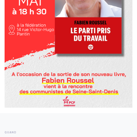
QUAND