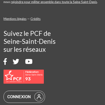
nous
rejoindre pour militer ensemble dans toute la Seine Saint-Denis
.
Mentions légales
—
Crédits
Suivez le PCF de
Seine-Saint-Denis
sur les réseaux
CONNEXION