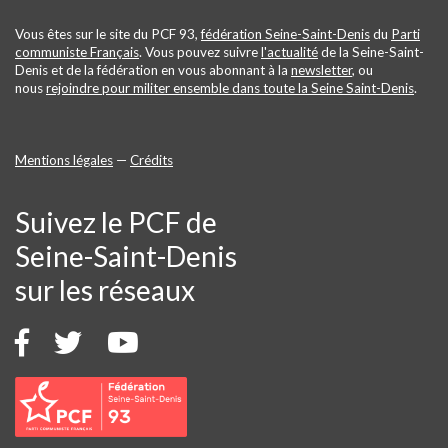
Vous êtes sur le site du PCF 93,
fédération Seine-Saint-Denis
du
Parti
communiste Français
. Vous pouvez suivre
l'actualité
de la Seine-Saint-
Denis et de la fédération en vous abonnant à la
newsletter
, ou
nous
rejoindre pour militer ensemble dans toute la Seine Saint-Denis
.
Mentions légales
—
Crédits
Suivez le PCF de
Seine-Saint-Denis
sur les réseaux