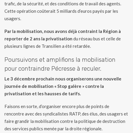
trafic, de la sécurité, et des conditions de travail des agents.
Cette opération coûterait 5 milliards d’euros payés par les
usagers.
Par la mobilisation, nous avons déjà contraint la Région à
reporter de 2 ans la privatisation
du réseau bus et celle de
plusieurs lignes de Transilien a été retardée.
Poursuivons et amplifions la mobilisation
pour contraindre Pécresse à reculer.
Le 3 décembre prochain nous organiserons une nouvelle
journée de mobilisation « Stop galère » contre la
privatisation et les hausses de tarifs.
Faisons en sorte, d’organiser encore plus de points de
rencontre avec des syndicalistes RATP, des élus, des usagers et
faire grandir la mobilisation contre la politique de destruction
des services publics menée par la droite régionale.