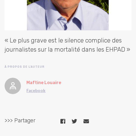
« Le plus grave est le silence complice des
journalistes sur la mortalité dans les EHPAD »
À PROPOS DE L'AUTEUR
Maftine Louaire
Facebook
>>> Partager