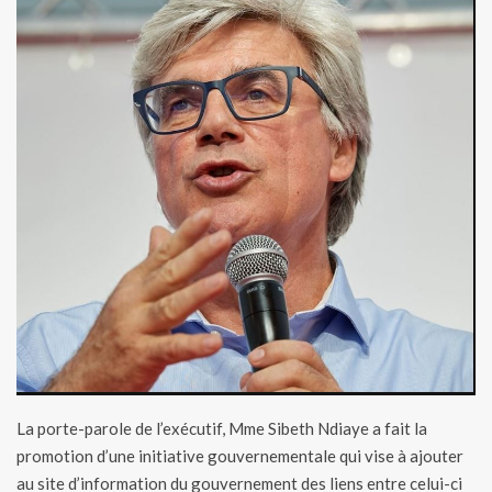
La porte-parole de l’exécutif, Mme Sibeth Ndiaye a
fait la
promotion
d’une initiative gouvernementale qui vise à ajouter
au site d’information du gouvernement des liens entre celui-ci