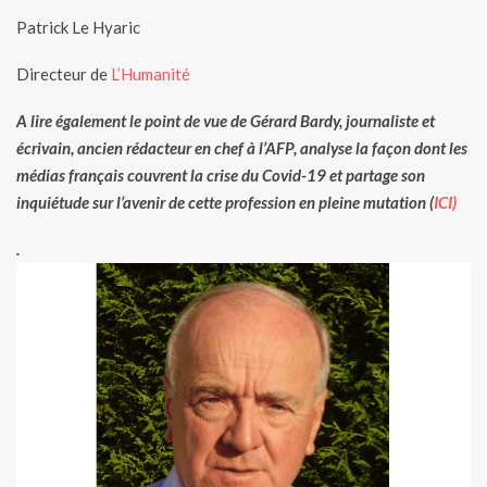
Patrick Le Hyaric
Directeur de
L’Humanité
A lire également le point de vue de Gérard Bardy, journaliste et
écrivain,
ancien rédacteur en chef à l’AFP, analyse la façon dont les
médias français couvrent la crise du Covid-19 et partage son
inquiétude sur l’avenir de cette profession en pleine mutation (
ICI)
.