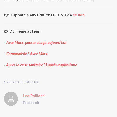
👉 Disponible aux Éditions PCF 93
via
ce lien
👉 Du même auteur :
-
Aver Marx, penser et agir aujourd'hui
-
Communiste ! Avec Marx
-
Après la crise sanitaire ? L'après-capitalisme
À PROPOS DE L'AUTEUR
Lea Paillard
Facebook