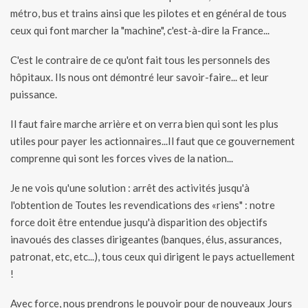
métro, bus et trains ainsi que les pilotes et en général de tous
ceux qui font marcher la "machine", c'est-à-dire la France...
C'est le contraire de ce qu'ont fait tous les personnels des
hôpitaux. Ils nous ont démontré leur savoir-faire... et leur
puissance.
Il faut faire marche arrière et on verra bien qui sont les plus
utiles pour payer les actionnaires...Il faut que ce gouvernement
comprenne qui sont les forces vives de la nation...
Je ne vois qu'une solution : arrêt des activités jusqu'à
l'obtention de Toutes les revendications des «riens" : notre
force doit être entendue jusqu'à disparition des objectifs
inavoués des classes dirigeantes (banques, élus, assurances,
patronat, etc, etc...), tous ceux qui dirigent le pays actuellement
!
Avec force, nous prendrons le pouvoir pour de nouveaux Jours