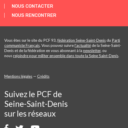
NOUS CONTACTER
NOUS RENCONTRER
Vous êtes sur le site du PCF 93,
fédération Seine-Saint-Denis
du
Parti
communiste Français
. Vous pouvez suivre
l'actualité
de la Seine-Saint-
Denis et de la fédération en vous abonnant à la
newsletter
, ou
nous
rejoindre pour militer ensemble dans toute la Seine Saint-Denis
.
Mentions légales
—
Crédits
Suivez le PCF de
Seine-Saint-Denis
sur les réseaux