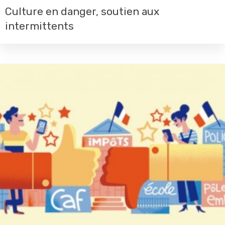
Culture en danger, soutien aux
intermittents