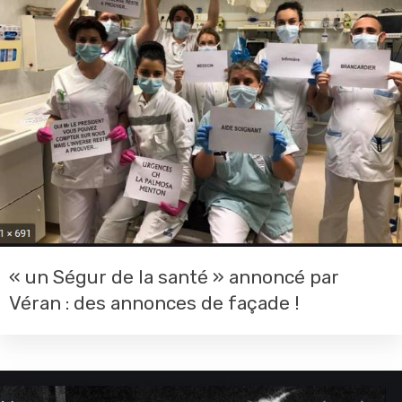
« un Ségur de la santé » annoncé par
Véran : des annonces de façade !