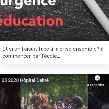
Et si on faisait face à la crise ensemble? à
commencer par l'école...