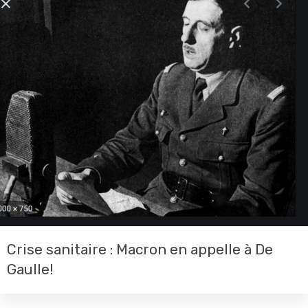
Crise sanitaire : Macron en appelle à De
Gaulle!