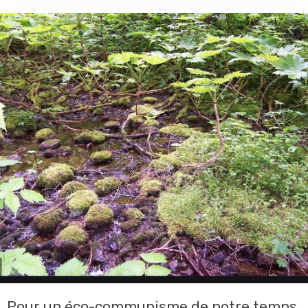
Pour un éco-communisme de notre temps