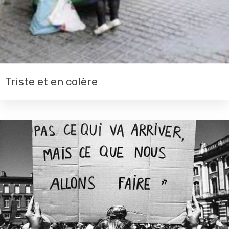
Triste et en colère