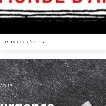
Le monde d'après