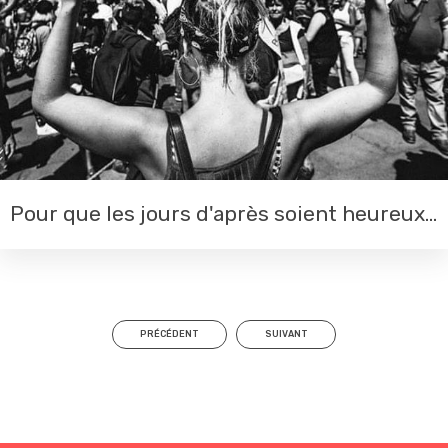
Pour que les jours d'après soient heureux...
PRÉCÉDENT
SUIVANT