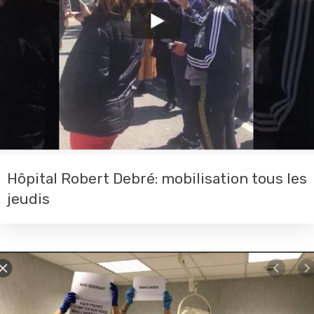
Hôpital Robert Debré: mobilisation tous les
jeudis