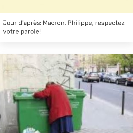
Jour d'après: Macron, Philippe, respectez
votre parole!