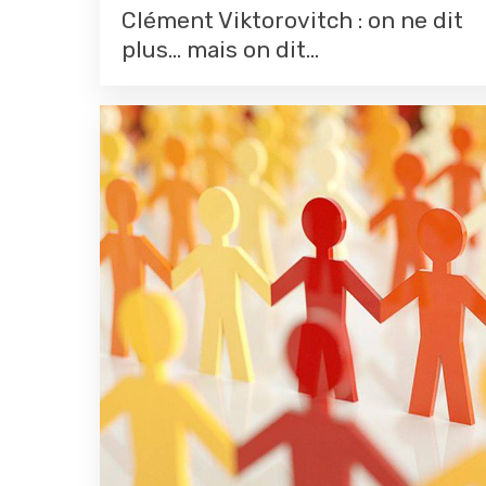
Clément Viktorovitch : on ne dit
plus... mais on dit...