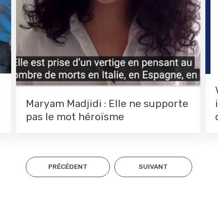
Maryam Madjidi : Elle ne supporte
pas le mot héroïsme
PRÉCÉDENT
SUIVANT