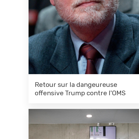
Retour sur la dangeureuse
offensive Trump contre l'OMS