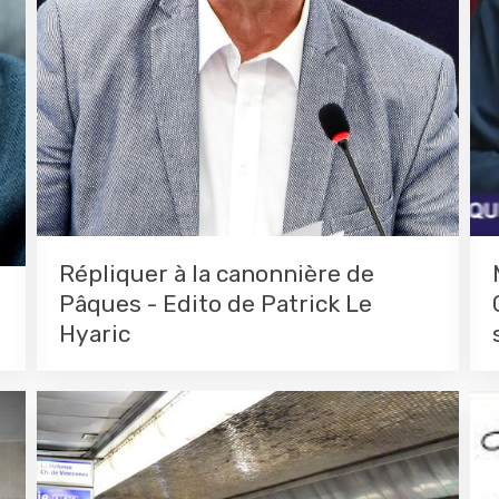
Répliquer à la canonnière de
Pâques - Edito de Patrick Le
Hyaric