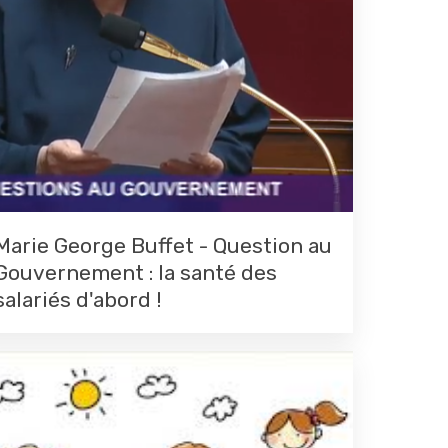
Marie George Buffet - Question au
Gouvernement : la santé des
salariés d'abord !