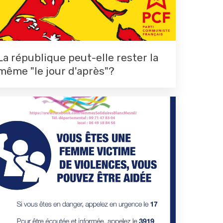
La république peut-elle rester la
même "le jour d'après"?