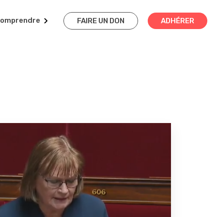
omprendre
FAIRE UN DON
ADHÉRER