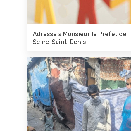
Adresse à Monsieur le Préfet de
Seine-Saint-Denis