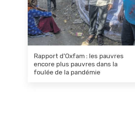
Rapport d'Oxfam : les pauvres
encore plus pauvres dans la
foulée de la pandémie