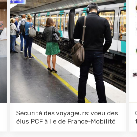
Sécurité des voyageurs: voeu des
élus PCF à Ile de France-Mobilité