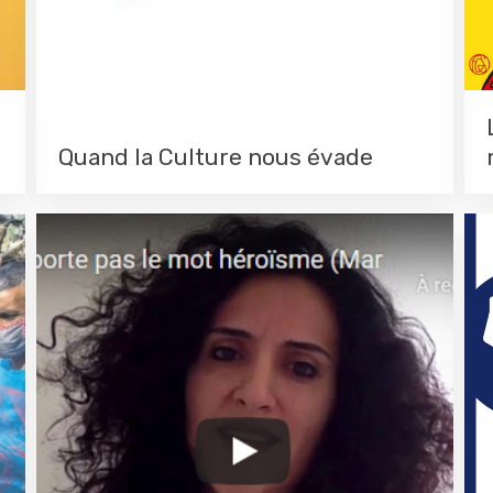
Quand la Culture nous évade