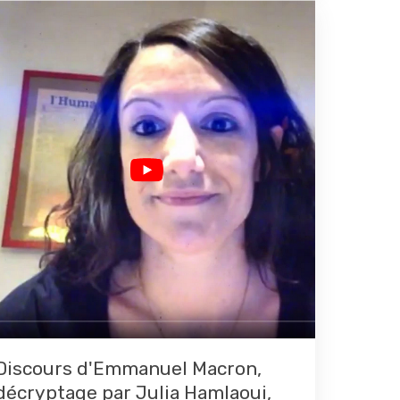
Discours d'Emmanuel Macron,
décryptage par Julia Hamlaoui,