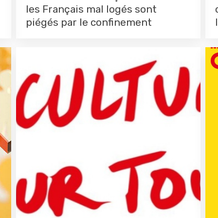
les Français mal logés sont
piégés par le confinement