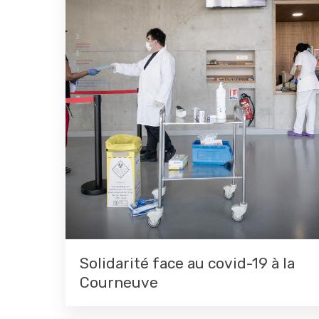
Solidarité face au covid-19 à la
Courneuve