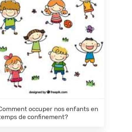
Comment occuper nos enfants en
temps de confinement?