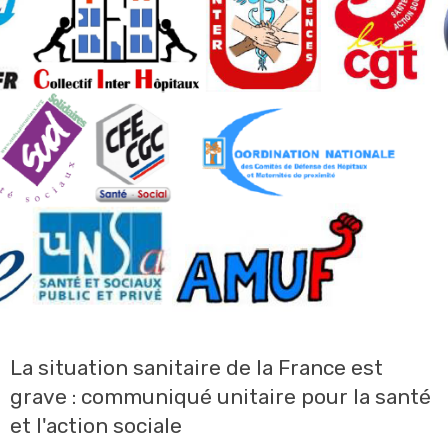
La situation sanitaire de la France est
grave : communiqué unitaire pour la santé
et l'action sociale