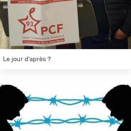
Le jour d'après ?