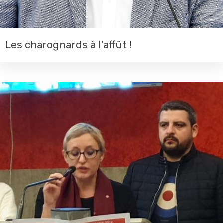
Les charognards à l’affût !