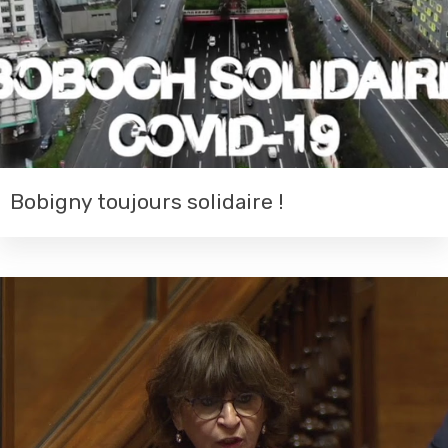
Bobigny toujours solidaire !