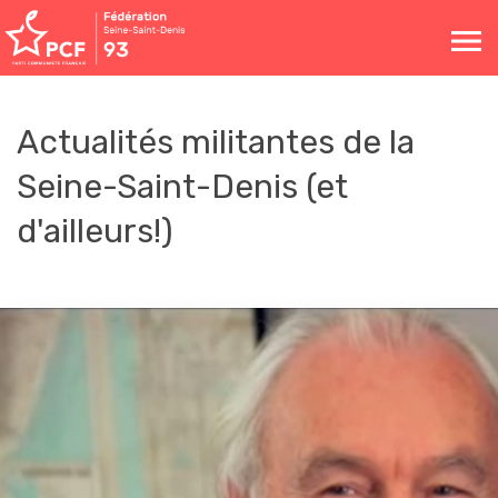
Toggle
navigation
Actualités militantes de la
Seine-Saint-Denis (et
d'ailleurs!)