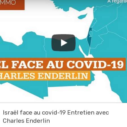
Israël face au covid-19 Entretien avec
Charles Enderlin