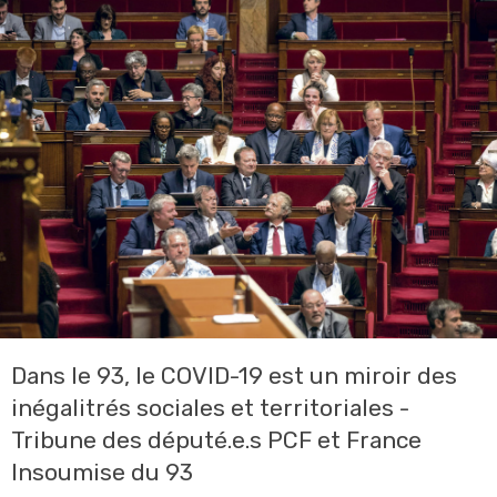
Dans le 93, le COVID-19 est un miroir des
inégalitrés sociales et territoriales -
Tribune des député.e.s PCF et France
Insoumise du 93