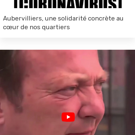
Aubervilliers, une solidarité concrète au
cœur de nos quartiers