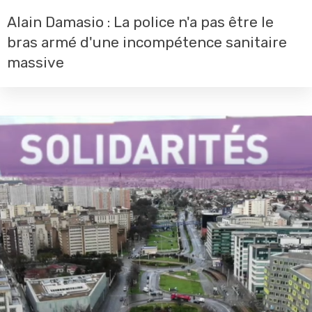
Alain Damasio : La police n'a pas être le
bras armé d'une incompétence sanitaire
massive