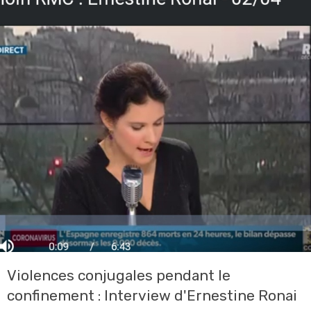
Violences conjugales pendant le
confinement : Interview d'Ernestine Ronai