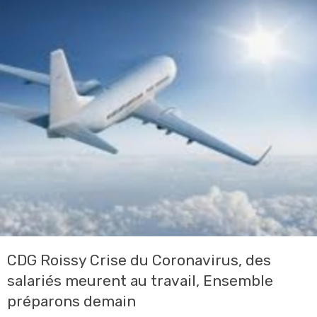
CDG Roissy Crise du Coronavirus, des
salariés meurent au travail, Ensemble
préparons demain