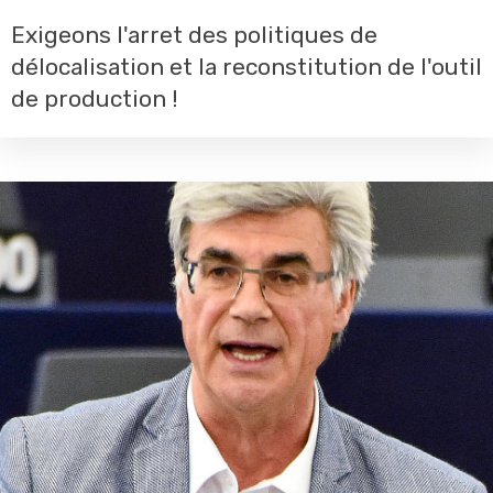
Exigeons l'arret des politiques de
délocalisation et la reconstitution de l'outil
de production !