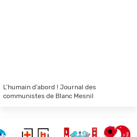
L’humain d’abord ! Journal des
communistes de Blanc Mesnil