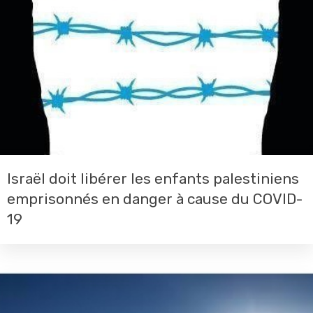
Israël doit libérer les enfants palestiniens
emprisonnés en danger à cause du COVID-
19