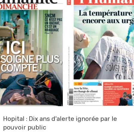
Hopital : Dix ans d'alerte ignorée par le
pouvoir public