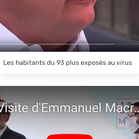
Les habitants du 93 plus exposés au virus