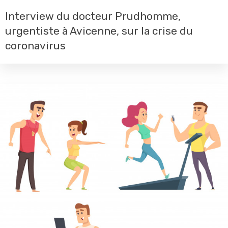
Interview du docteur Prudhomme,
urgentiste à Avicenne, sur la crise du
coronavirus