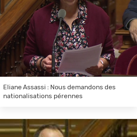
Eliane Assassi : Nous demandons des
nationalisations pérennes