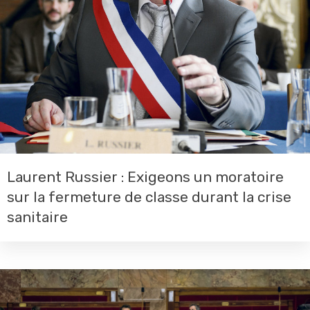
Laurent Russier : Exigeons un moratoire
sur la fermeture de classe durant la crise
sanitaire