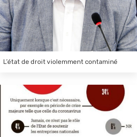
L’état de droit violemment contaminé