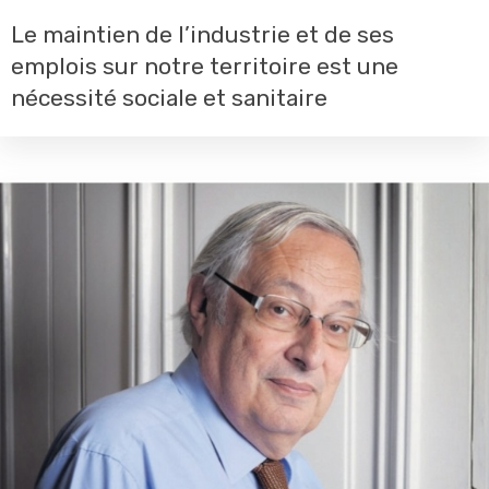
Le maintien de l’industrie et de ses
emplois sur notre territoire est une
nécessité sociale et sanitaire