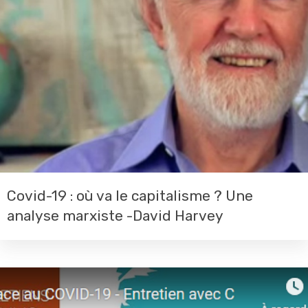
Covid-19 : où va le capitalisme ? Une
analyse marxiste -David Harvey