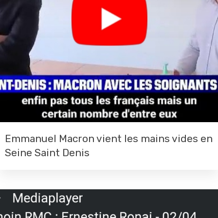
Emmanuel Macron vient les mains vides en
Seine Saint Denis