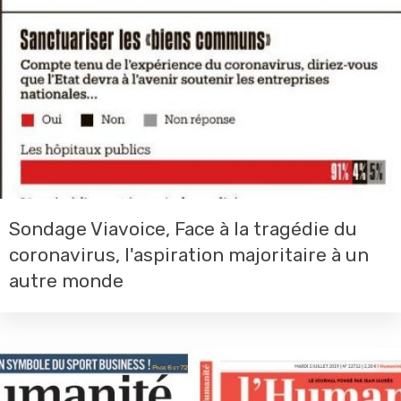
Sondage Viavoice, Face à la tragédie du
coronavirus, l'aspiration majoritaire à un
autre monde