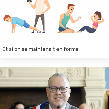
Et si on se maintenait en forme