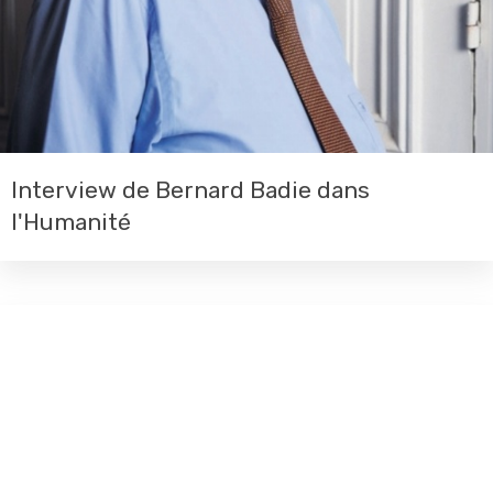
Interview de Bernard Badie dans
l'Humanité